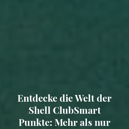
Entdecke die Welt der
Shell ClubSmart
Punkte: Mehr als nur