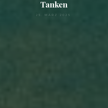
Tanken
25. MÄRZ 2025