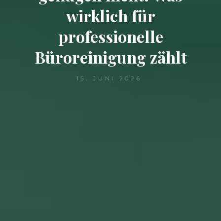
wirklich für
professionelle
Büroreinigung zählt
15. JUNI 2026