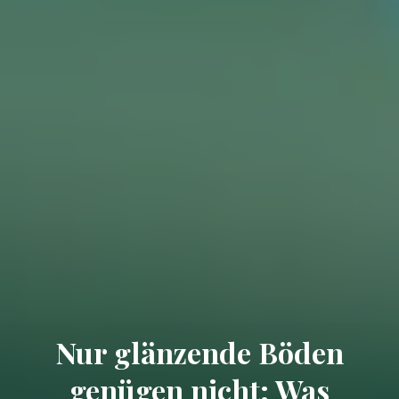
Nur glänzende Böden
genügen nicht: Was