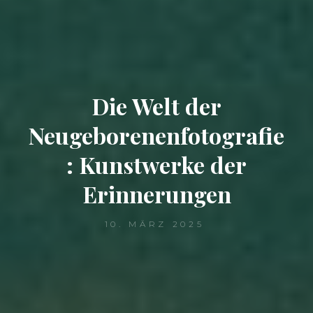
Die Welt der
Neugeborenenfotografie
: Kunstwerke der
Erinnerungen
10. MÄRZ 2025