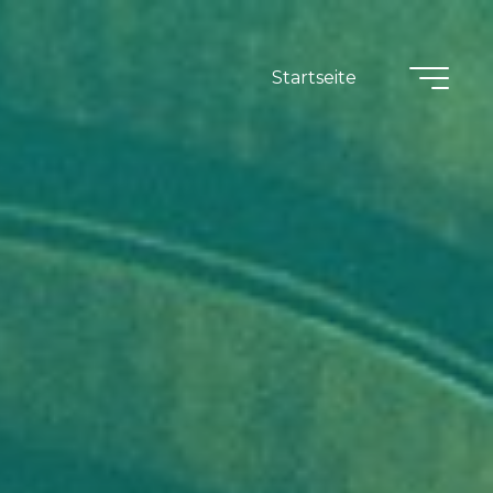
Startseite