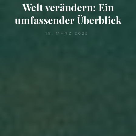
Welt verändern: Ein
umfassender Überblick
19. MÄRZ 2025