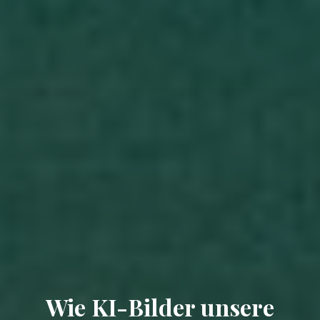
Wie KI-Bilder unsere