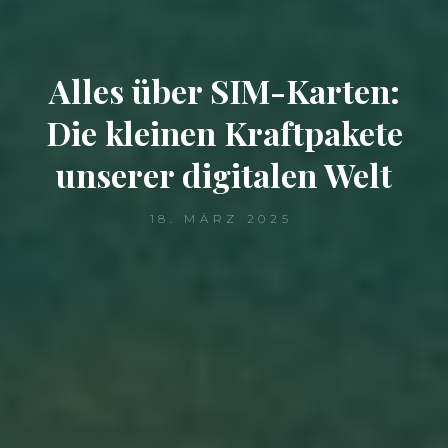
Alles über SIM-Karten:
Die kleinen Kraftpakete
unserer digitalen Welt
18. MÄRZ 2025