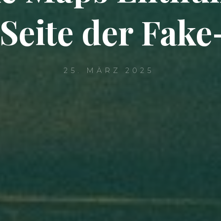
Seite der Fak
25. MÄRZ 2025