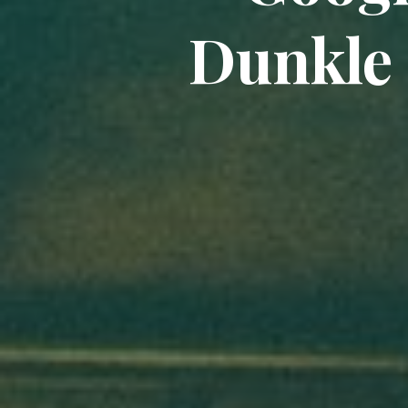
Dunkle 