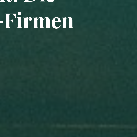
e-Firmen