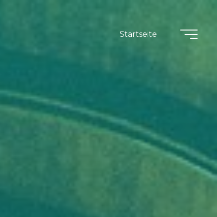
Startseite