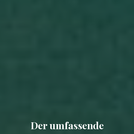
Der umfassende