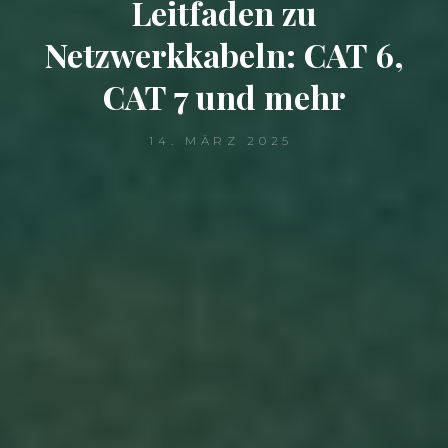
Leitfaden zu
Netzwerkkabeln: CAT 6,
CAT 7 und mehr
14. MÄRZ 2025