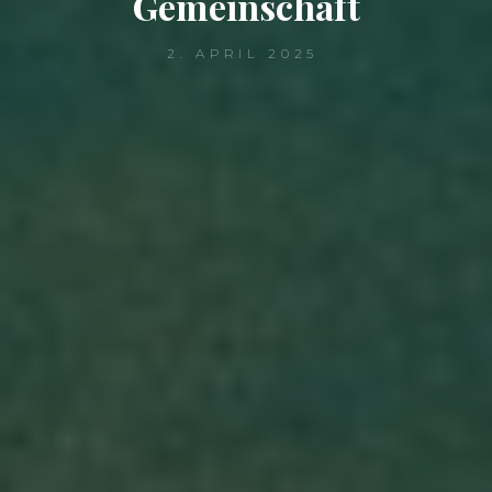
Gemeinschaft
2. APRIL 2025