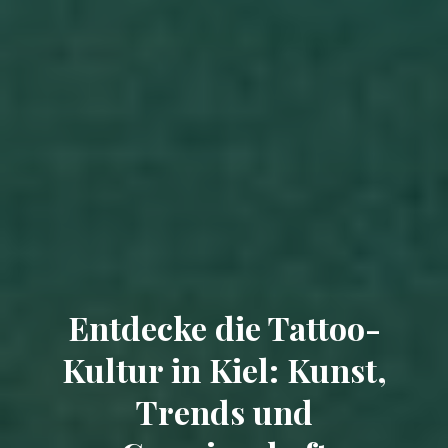
Entdecke die Tattoo-
Kultur in Kiel: Kunst,
Trends und