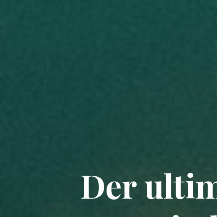
Der ulti