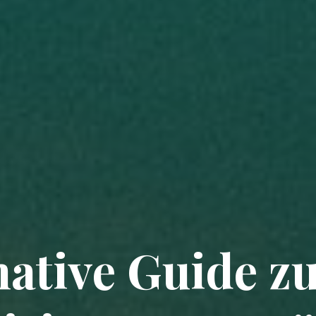
mative Guide zu