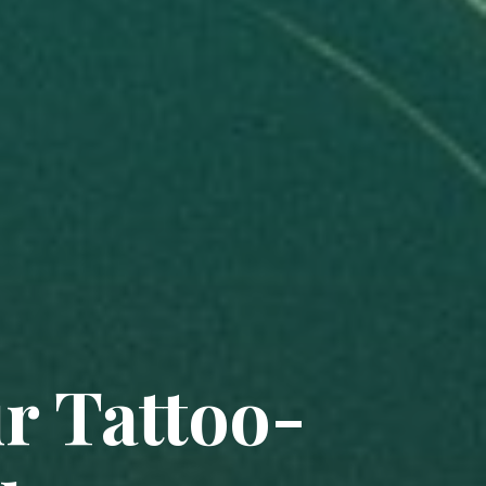
r Tattoo-