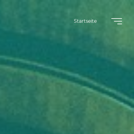
Startseite