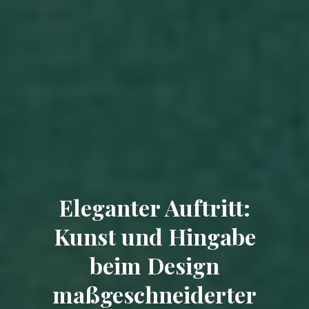
Eleganter Auftritt:
Kunst und Hingabe
beim Design
maßgeschneiderter