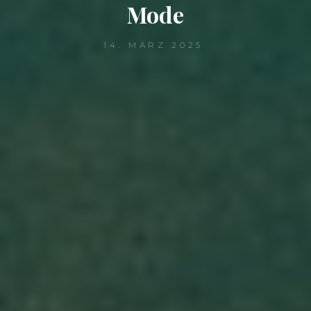
Mode
14. MÄRZ 2025