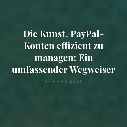
Die Kunst, PayPal-
Konten effizient zu
managen: Ein
umfassender Wegweiser
14. MÄRZ 2025