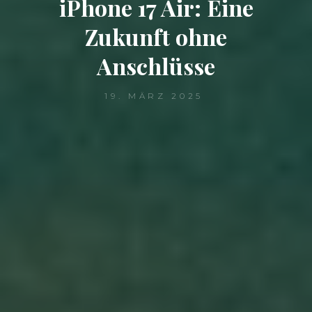
iPhone 17 Air: Eine
Zukunft ohne
Anschlüsse
19. MÄRZ 2025