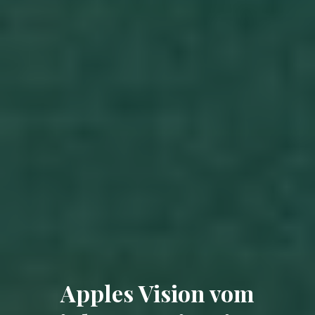
Apples Vision vom