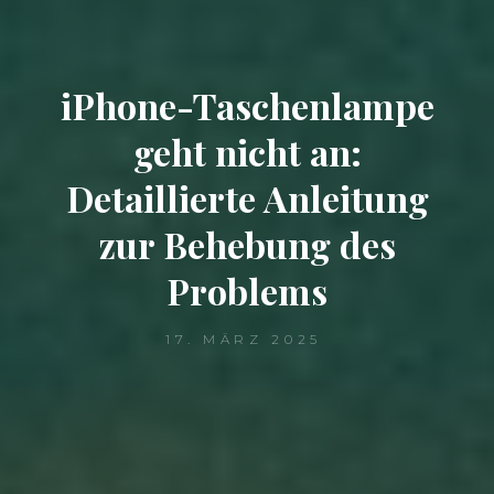
iPhone-Taschenlampe
geht nicht an:
Detaillierte Anleitung
zur Behebung des
Problems
17. MÄRZ 2025