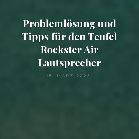
Problemlösung und
Tipps für den Teufel
Rockster Air
Lautsprecher
18. MÄRZ 2025