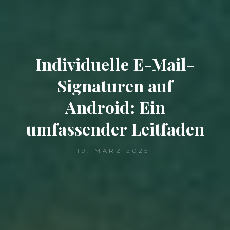
Individuelle E-Mail-
Signaturen auf
Android: Ein
umfassender Leitfaden
19. MÄRZ 2025