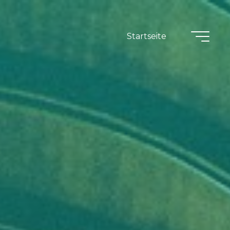
Startseite