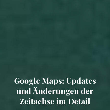
Google Maps: Updates
und Änderungen der
Zeitachse im Detail