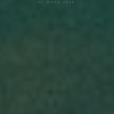
25. MÄRZ 2025