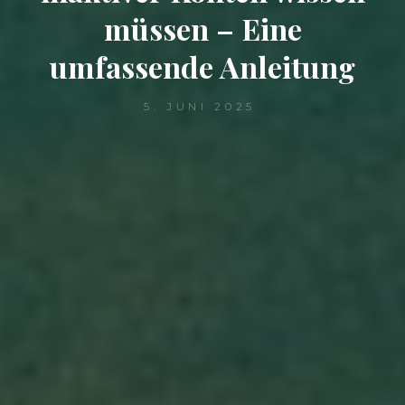
müssen – Eine
umfassende Anleitung
5. JUNI 2025