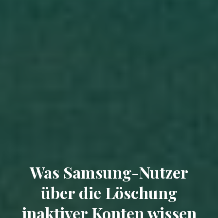
Was Samsung-Nutzer
über die Löschung
inaktiver Konten wissen