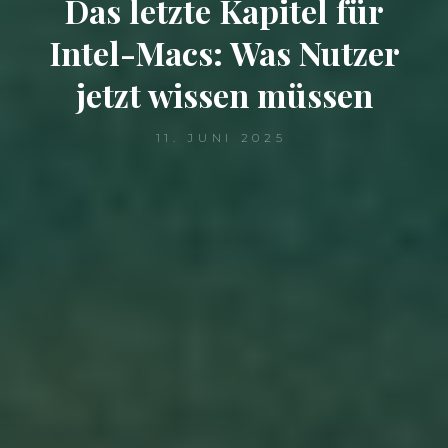
Das letzte Kapitel für
Intel-Macs: Was Nutzer
jetzt wissen müssen
11. JUNI 2025