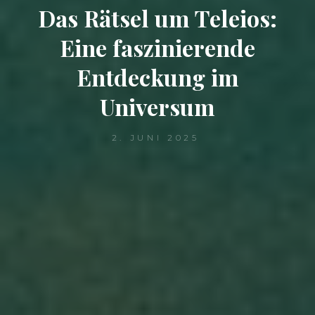
Das Rätsel um Teleios:
Eine faszinierende
Entdeckung im
Universum
2. JUNI 2025