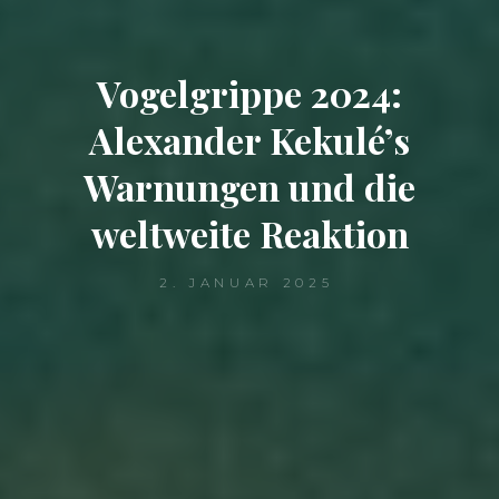
Vogelgrippe 2024:
Alexander Kekulé’s
Warnungen und die
weltweite Reaktion
2. JANUAR 2025