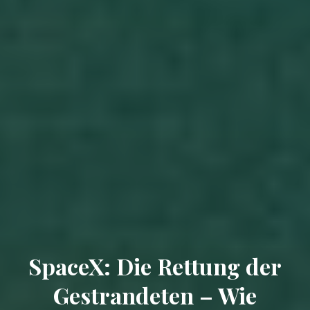
SpaceX: Die Rettung der
Gestrandeten – Wie