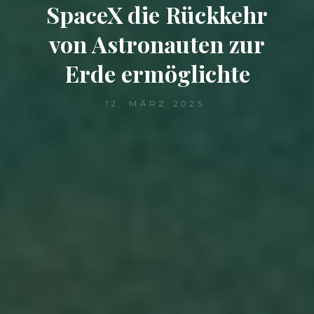
SpaceX die Rückkehr
von Astronauten zur
Erde ermöglichte
12. MÄRZ 2025