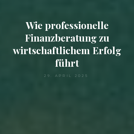
Wie professionelle
Finanzberatung zu
wirtschaftlichem Erfolg
führt
29. APRIL 2025