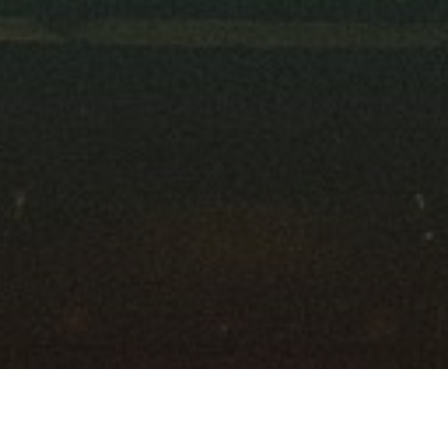
Versicherung und Finanzen
Wirtschaft