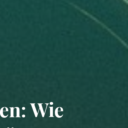
en: Wie