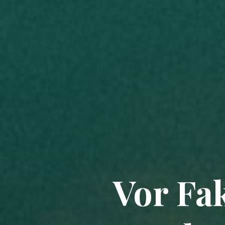
Vor Fa