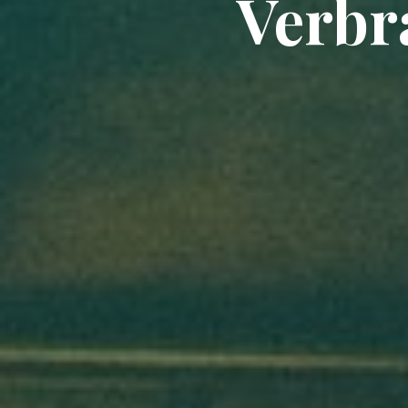
Verbr