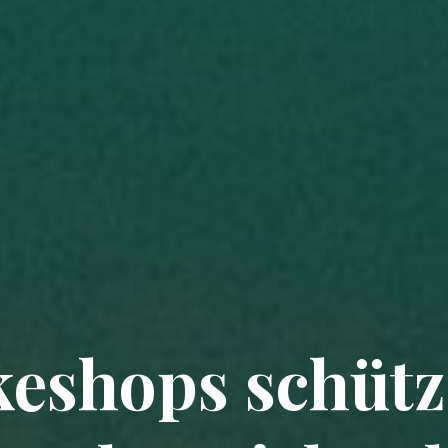
keshops schütz