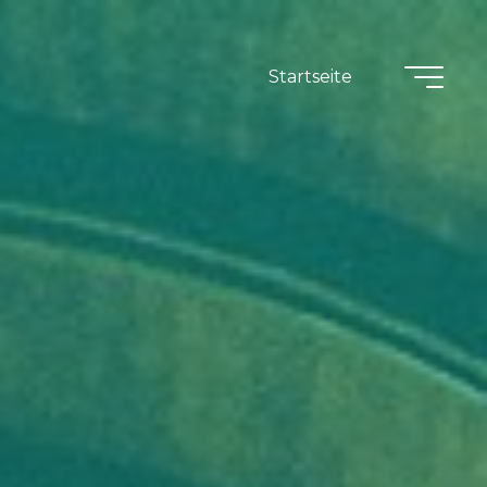
Startseite