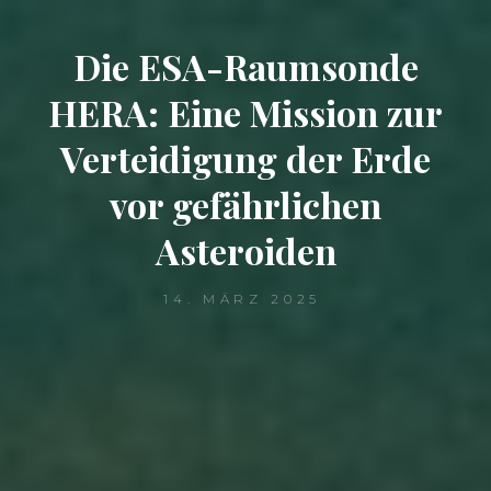
Die ESA-Raumsonde
HERA: Eine Mission zur
Verteidigung der Erde
vor gefährlichen
Asteroiden
14. MÄRZ 2025