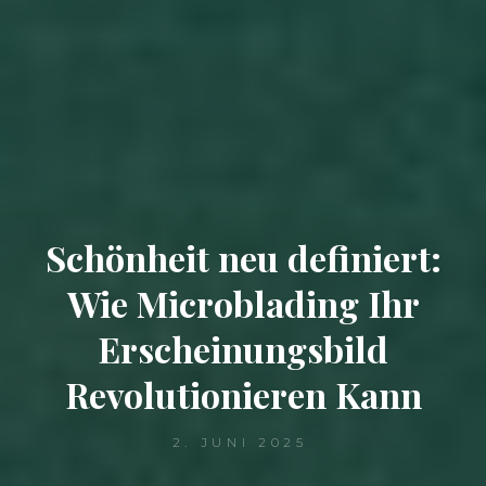
Schönheit neu definiert:
Wie Microblading Ihr
Erscheinungsbild
Revolutionieren Kann
2. JUNI 2025