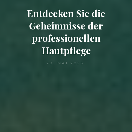
Entdecken Sie die
Geheimnisse der
professionellen
Hautpflege
20. MAI 2025