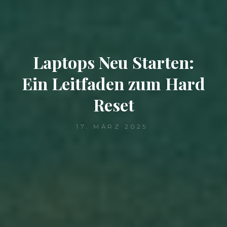
Laptops Neu Starten:
Ein Leitfaden zum Hard
Reset
17. MÄRZ 2025