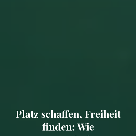
Platz schaffen, Freiheit
finden: Wie