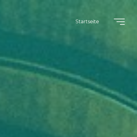
Startseite