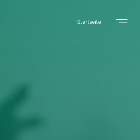
Startseite