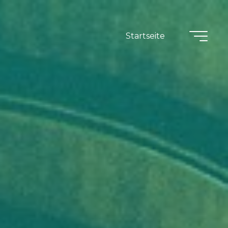
Startseite