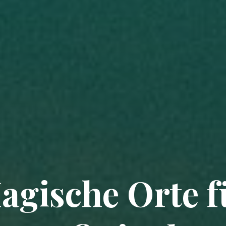
agische Orte f