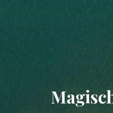
Magisch