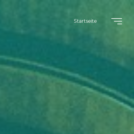
Startseite