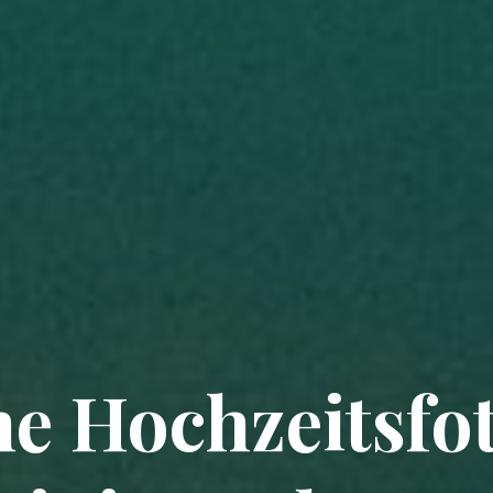
e Hochzeitsfot