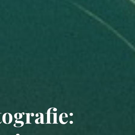
ografie: