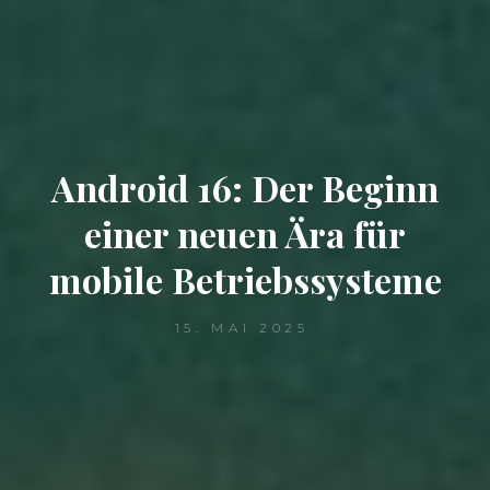
Android 16: Der Beginn
einer neuen Ära für
mobile Betriebssysteme
15. MAI 2025