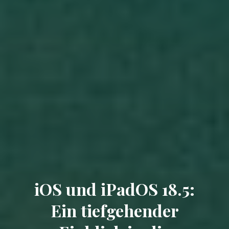
iOS und iPadOS 18.5:
Ein tiefgehender