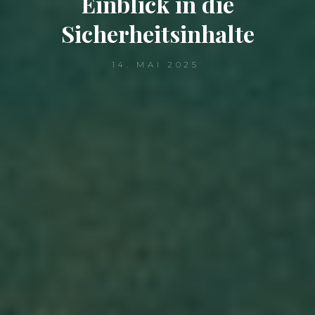
Einblick in die
Sicherheitsinhalte
14. MAI 2025