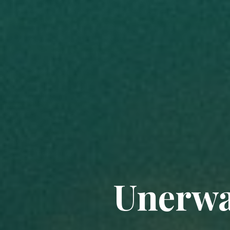
Unerwa