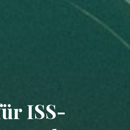
ür ISS-