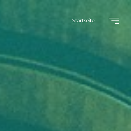
Startseite