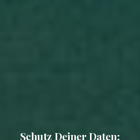
Schutz Deiner Daten: