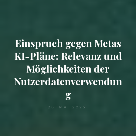
Einspruch gegen Metas
KI-Pläne: Relevanz und
Möglichkeiten der
Nutzerdatenverwendun
g
26. MAI 2025