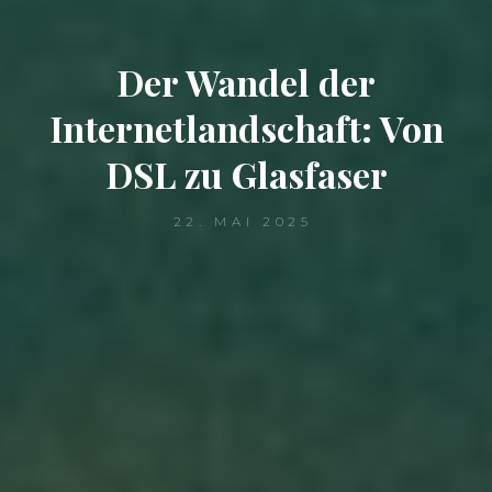
Der Wandel der
Internetlandschaft: Von
DSL zu Glasfaser
22. MAI 2025