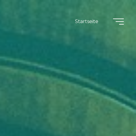
Startseite