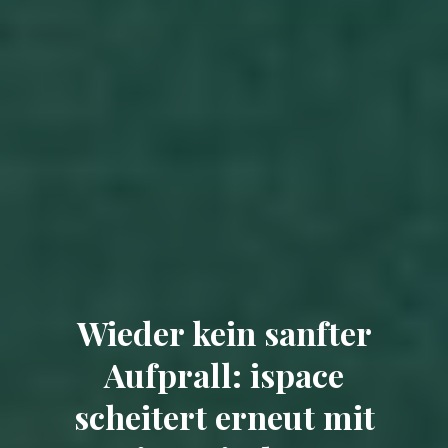
Wieder kein sanfter
Aufprall: ispace
scheitert erneut mit