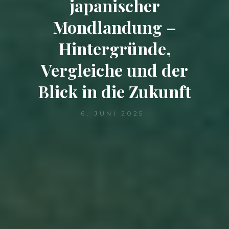
japanischer
Mondlandung –
Hintergründe,
Vergleiche und der
Blick in die Zukunft
6. JUNI 2025