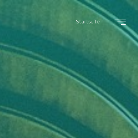
Startseite