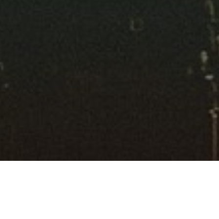
Suchen