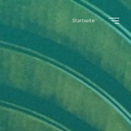
Startseite