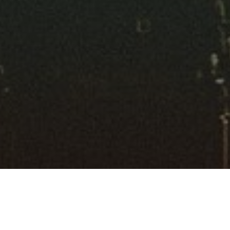
Suchen