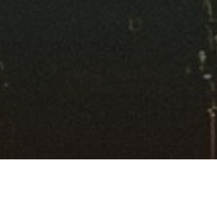
Suchen