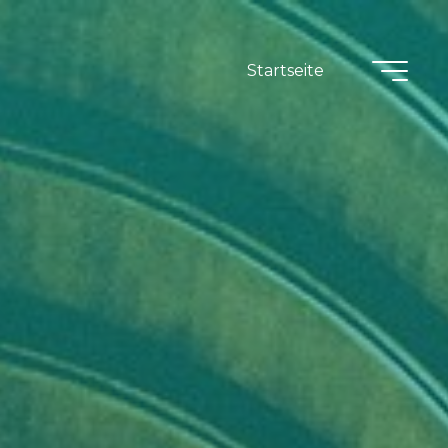
Startseite