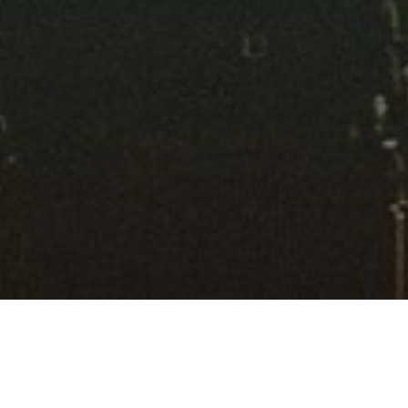
Suchen