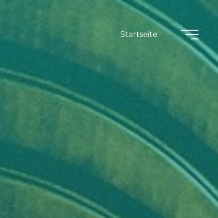
Startseite