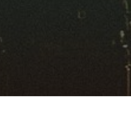
Suchen