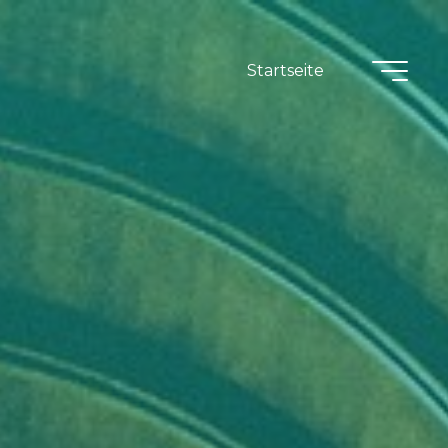
Startseite