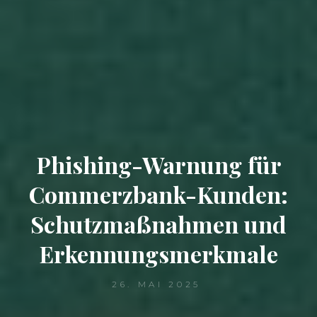
Phishing-Warnung für
Commerzbank-Kunden:
Schutzmaßnahmen und
Erkennungsmerkmale
26. MAI 2025